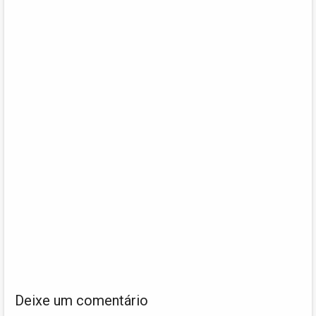
Deixe um comentário