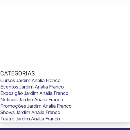
CATEGORIAS
Cursos Jardim Anália Franco
Eventos Jardim Anália Franco
Exposição Jardim Anália Franco
Notícias Jardim Anália Franco
Promoções Jardim Anália Franco
Shows Jardim Anália Franco
Teatro Jardim Anália Franco