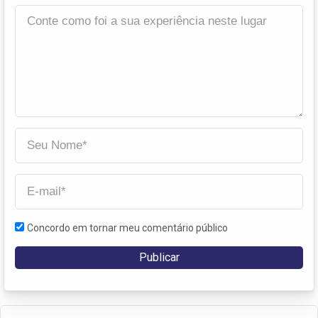
Concordo em tornar meu comentário público