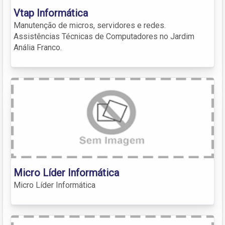
Vtap Informática
Manutenção de micros, servidores e redes.
Assistências Técnicas de Computadores no Jardim
Anália Franco.
Micro Líder Informática
Micro Líder Informática