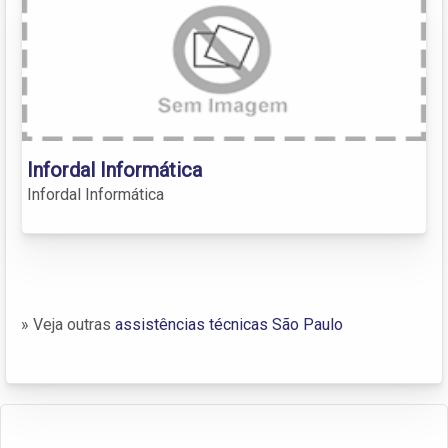
Infordal Informática
Infordal Informática
» Veja outras
assistências técnicas São Paulo