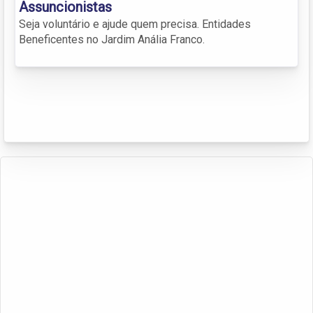
Assuncionistas
Seja voluntário e ajude quem precisa. Entidades
Beneficentes no Jardim Anália Franco.