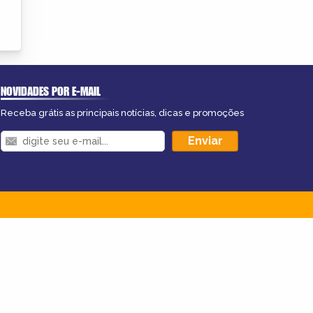
NOVIDADES POR E-MAIL
Receba grátis as principais notícias, dicas e promoções