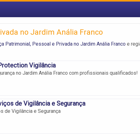
rivada no Jardim Anália Franco
a Patrimonial, Pessoal e Privada no Jardim Anália Franco
e regi
Protection Vigilância
urança no Jardim Anália Franco com profissionais qualificados!
iços de Vigilância e Segurança
s de Vigilância e Segurança