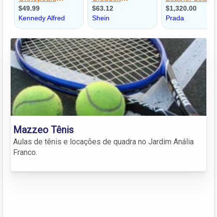
Mazzeo Tênis
Aulas de tênis e locações de quadra no Jardim Anália
Franco.