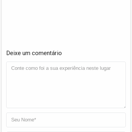
Deixe um comentário