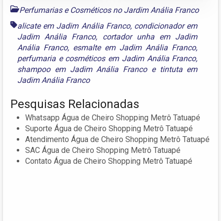
Perfumarias e Cosméticos no Jardim Anália Franco
alicate em Jadim Anália Franco
,
condicionador em
Jadim Anália Franco
,
cortador unha em Jadim
Anália Franco
,
esmalte em Jadim Anália Franco
,
perfumaria e cosméticos em Jadim Anália Franco
,
shampoo em Jadim Anália Franco
e
tintuta em
Jadim Anália Franco
Pesquisas Relacionadas
Whatsapp Água de Cheiro Shopping Metrô Tatuapé
Suporte Água de Cheiro Shopping Metrô Tatuapé
Atendimento Água de Cheiro Shopping Metrô Tatuapé
SAC Água de Cheiro Shopping Metrô Tatuapé
Contato Água de Cheiro Shopping Metrô Tatuapé