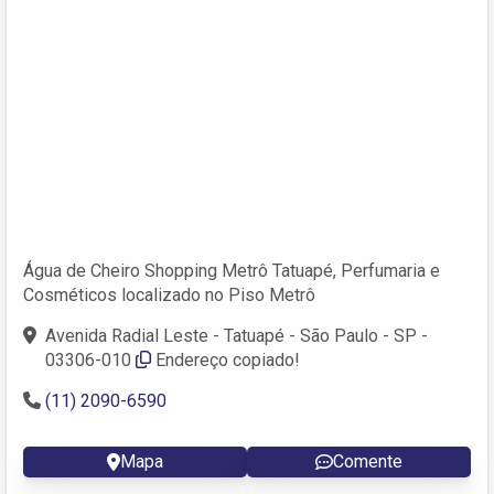
Água de Cheiro Shopping Metrô Tatuapé, Perfumaria e
Cosméticos localizado no Piso Metrô
Avenida Radial Leste - Tatuapé - São Paulo - SP -
03306-010
Endereço copiado!
(11) 2090-6590
Mapa
Comente