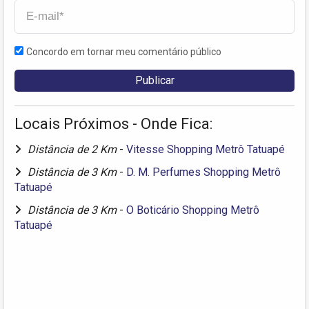
Concordo em tornar meu comentário público
Locais Próximos - Onde Fica:
Distância de 2 Km
-
Vitesse Shopping Metrô Tatuapé
Distância de 3 Km
-
D. M. Perfumes Shopping Metrô
Tatuapé
Distância de 3 Km
-
O Boticário Shopping Metrô
Tatuapé