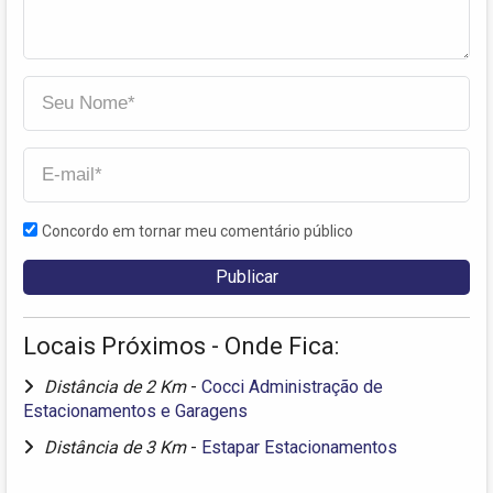
Concordo em tornar meu comentário público
Locais Próximos - Onde Fica:
Distância de 2 Km
-
Cocci Administração de
Estacionamentos e Garagens
Distância de 3 Km
-
Estapar Estacionamentos