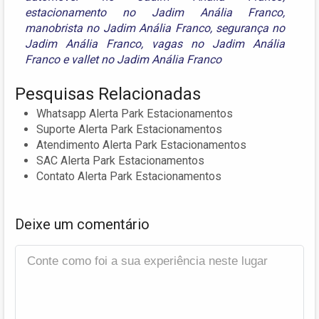
estacionamento no Jadim Anália Franco
,
manobrista no Jadim Anália Franco
,
segurança no
Jadim Anália Franco
,
vagas no Jadim Anália
Franco
e
vallet no Jadim Anália Franco
Pesquisas Relacionadas
Whatsapp Alerta Park Estacionamentos
Suporte Alerta Park Estacionamentos
Atendimento Alerta Park Estacionamentos
SAC Alerta Park Estacionamentos
Contato Alerta Park Estacionamentos
Deixe um comentário