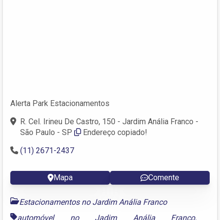
Alerta Park Estacionamentos
R. Cel. Irineu De Castro, 150 - Jardim Anália Franco -
São Paulo - SP
Endereço copiado!
(11) 2671-2437
Mapa
Comente
Estacionamentos no Jardim Anália Franco
automóvel no Jadim Anália Franco
,