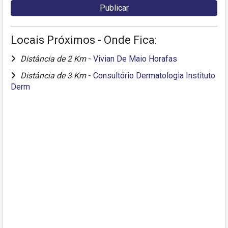
Locais Próximos - Onde Fica:
Distância de 2 Km
-
Vivian De Maio Horafas
Distância de 3 Km
-
Consultório Dermatologia Instituto
Derm