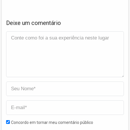
Deixe um comentário
Concordo em tornar meu comentário público