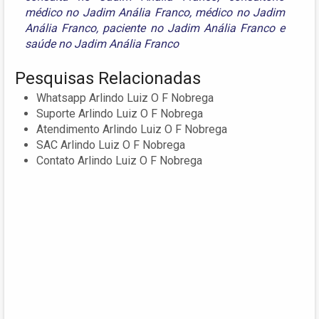
médico no Jadim Anália Franco
,
médico no Jadim
Anália Franco
,
paciente no Jadim Anália Franco
e
saúde no Jadim Anália Franco
Pesquisas Relacionadas
Whatsapp Arlindo Luiz O F Nobrega
Suporte Arlindo Luiz O F Nobrega
Atendimento Arlindo Luiz O F Nobrega
SAC Arlindo Luiz O F Nobrega
Contato Arlindo Luiz O F Nobrega