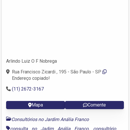
Arlindo Luiz O F Nobrega
Rua Francisco Zicardi , 195 - São Paulo - SP
Endereço copiado!
(11) 2672-3167
Mapa
Comente
Consultórios no Jardim Anália Franco
consulta no Jadim Anália Franco
,
consultório