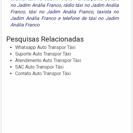
no Jadim Anália Franco
,
rádio táxi no Jadim Anália
Franco
,
táxi no Jadim Anália Franco
,
taxista no
Jadim Anália Franco
e
telefone de táxi no Jadim
Anália Franco
Pesquisas Relacionadas
Whatsapp Auto Transpor Táxi
Suporte Auto Transpor Táxi
Atendimento Auto Transpor Táxi
SAC Auto Transpor Táxi
Contato Auto Transpor Táxi