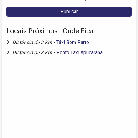
Locais Próximos - Onde Fica:
Distância de 2 Km
-
Táxi Bom Parto
Distância de 3 Km
-
Ponto Táxi Apucarana