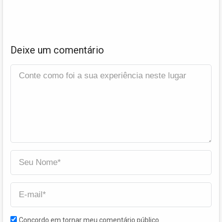
Deixe um comentário
Concordo em tornar meu comentário público