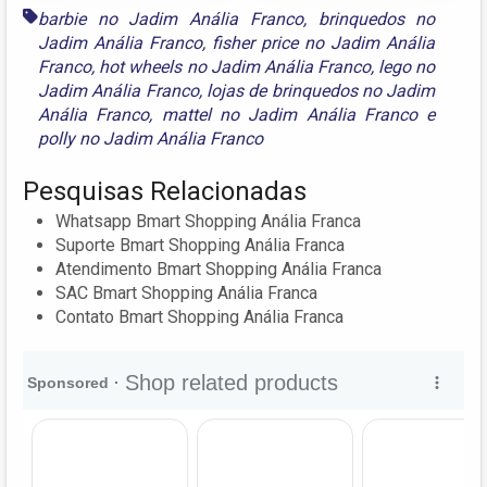
barbie no Jadim Anália Franco
,
brinquedos no
Jadim Anália Franco
,
fisher price no Jadim Anália
Franco
,
hot wheels no Jadim Anália Franco
,
lego no
Jadim Anália Franco
,
lojas de brinquedos no Jadim
Anália Franco
,
mattel no Jadim Anália Franco
e
polly no Jadim Anália Franco
Pesquisas Relacionadas
Whatsapp Bmart Shopping Anália Franca
Suporte Bmart Shopping Anália Franca
Atendimento Bmart Shopping Anália Franca
SAC Bmart Shopping Anália Franca
Contato Bmart Shopping Anália Franca