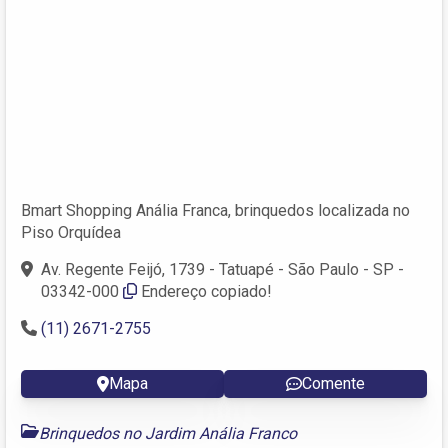
Bmart Shopping Anália Franca, brinquedos localizada no
Piso Orquídea
Av. Regente Feijó, 1739 - Tatuapé - São Paulo - SP -
03342-000
Endereço copiado!
(11) 2671-2755
Mapa
Comente
Brinquedos no Jardim Anália Franco