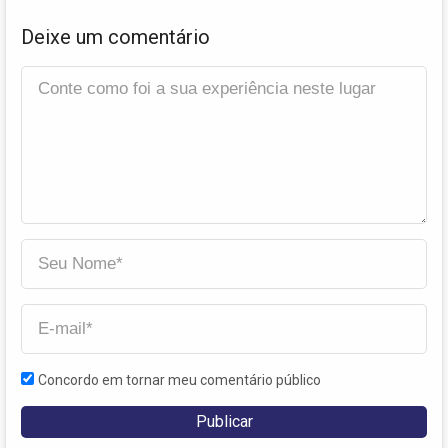
Deixe um comentário
Concordo em tornar meu comentário público