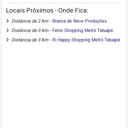
Locais Próximos - Onde Fica:
Distância de 2 Km
-
Branca de Neve Produções
Distância de 3 Km
-
Fenix Shopping Metrô Tatuapé
Distância de 3 Km
-
Ri Happy Shopping Metrô Tatuapé