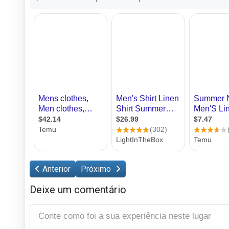
Anterior
Próximo
Deixe um comentário