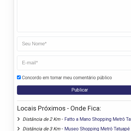
Concordo em tornar meu comentário público
Locais Próximos - Onde Fica:
Distância de 2 Km
-
Fatto a Mano Shopping Metrô Ta
Distância de 3 Km
-
Museo Shopping Metrô Tatuapé