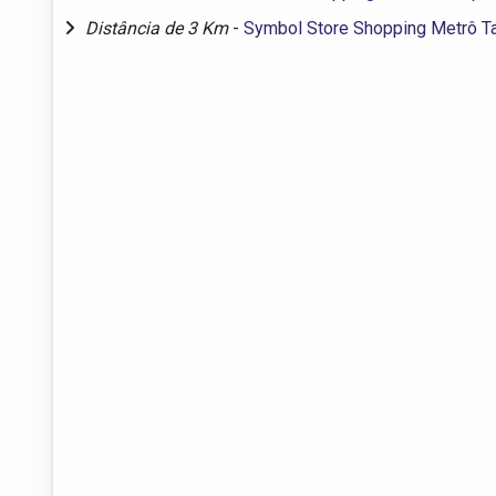
Distância de 3 Km
-
Symbol Store Shopping Metrô T