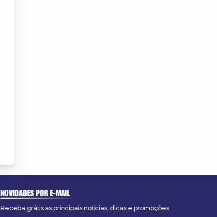
NOVIDADES POR E-MAIL
Receba grátis as principais notícias, dicas e promoções