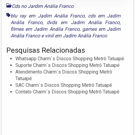
Cds no Jardim Anália Franco
blu ray em Jadim Anália Franco
,
cds em Jadim
Anália Franco
,
dvds em Jadim Anália Franco
,
filmes em Jadim Anália Franco
,
games em Jadim
Anália Franco
e
vinil em Jadim Anália Franco
Pesquisas Relacionadas
Whatsapp Charm´s Discos Shopping Metrô Tatuapé
Suporte Charm´s Discos Shopping Metrô Tatuapé
Atendimento Charm´s Discos Shopping Metrô
Tatuapé
SAC Charm´s Discos Shopping Metrô Tatuapé
Contato Charm´s Discos Shopping Metrô Tatuapé