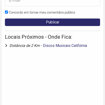
Concordo em tornar meu comentário público
Locais Próximos - Onde Fica:
Distância de 2 Km
-
Discos Musicais Califórnia