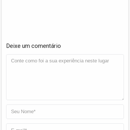
Deixe um comentário