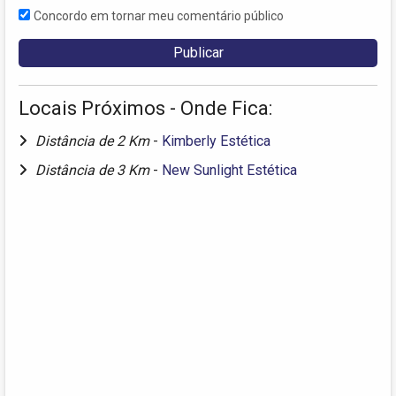
Concordo em tornar meu comentário público
Locais Próximos - Onde Fica:
Distância de 2 Km
-
Kimberly Estética
Distância de 3 Km
-
New Sunlight Estética