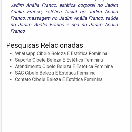
Jadim Anália Franco
,
estética corporal no Jadim
Anália Franco
,
estética facial no Jadim Anália
Franco
,
massagem no Jadim Anália Franco
,
saúde
no Jadim Anália Franco
e
spa no Jadim Anália
Franco
Pesquisas Relacionadas
Whatsapp Cibele Beleza E Estética Feminina
Suporte Cibele Beleza E Estética Feminina
Atendimento Cibele Beleza E Estética Feminina
SAC Cibele Beleza E Estética Feminina
Contato Cibele Beleza E Estética Feminina