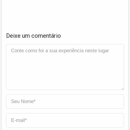
Deixe um comentário