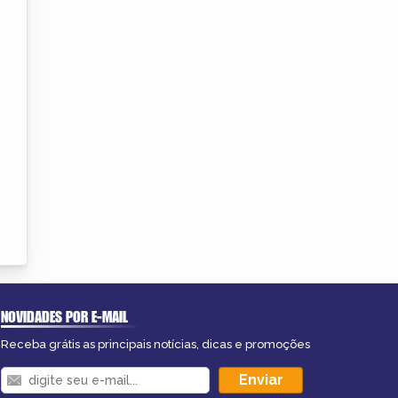
NOVIDADES POR E-MAIL
Receba grátis as principais notícias, dicas e promoções