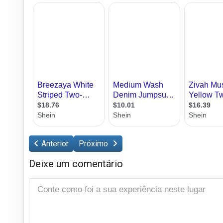
Anterior
Próximo
Deixe um comentário