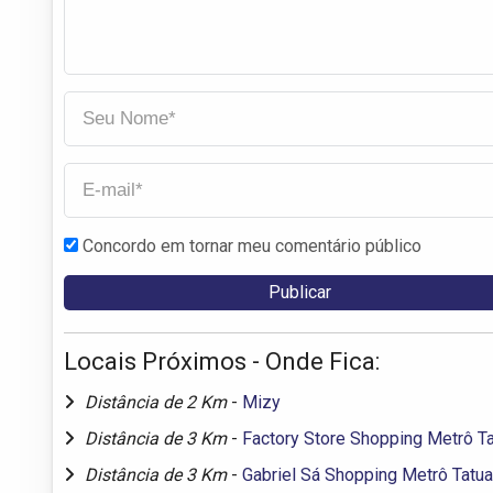
Concordo em tornar meu comentário público
Locais Próximos - Onde Fica:
Distância de 2 Km
-
Mizy
Distância de 3 Km
-
Factory Store Shopping Metrô T
Distância de 3 Km
-
Gabriel Sá Shopping Metrô Tatu