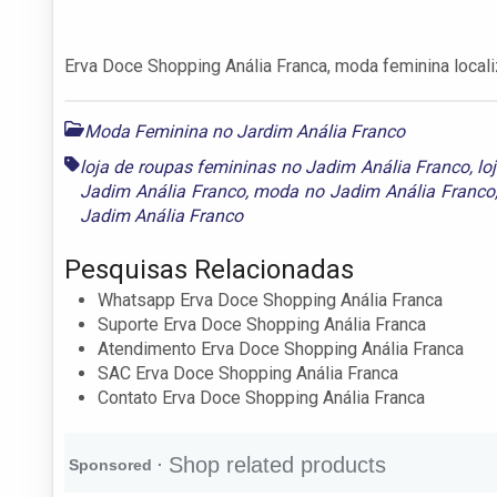
Erva Doce Shopping Anália Franca, moda feminina local
Moda Feminina no Jardim Anália Franco
loja de roupas femininas no Jadim Anália Franco
,
lo
Jadim Anália Franco
,
moda no Jadim Anália Franco
Jadim Anália Franco
Pesquisas Relacionadas
Whatsapp Erva Doce Shopping Anália Franca
Suporte Erva Doce Shopping Anália Franca
Atendimento Erva Doce Shopping Anália Franca
SAC Erva Doce Shopping Anália Franca
Contato Erva Doce Shopping Anália Franca