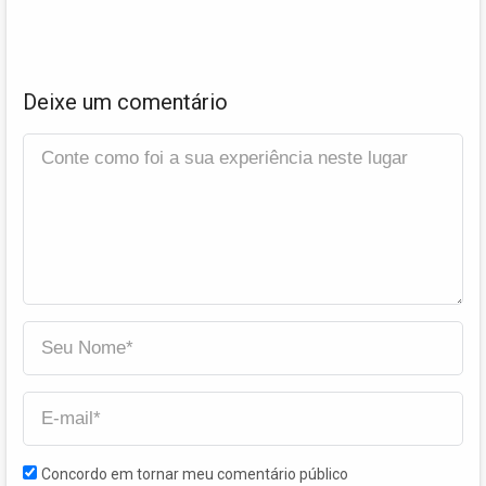
Deixe um comentário
Concordo em tornar meu comentário público