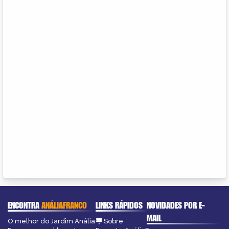
ENCONTRA
ANÁLIAFRANCO
LINKS RÁPIDOS
NOVIDADES POR E-
MAIL
O melhor do Jardim Anália
Sobre