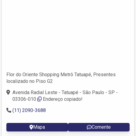
Flor do Oriente Shopping Metrô Tatuapé, Presentes
localizado no Piso G2
Avenida Radial Leste - Tatuapé - São Paulo - SP -
03306-010
Endereço copiado!
(11) 2090-3688
Mapa
Comente