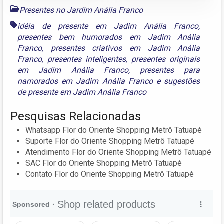
Presentes no Jardim Anália Franco
idéia de presente em Jadim Anália Franco
,
presentes bem humorados em Jadim Anália
Franco
,
presentes criativos em Jadim Anália
Franco
,
presentes inteligentes
,
presentes originais
em Jadim Anália Franco
,
presentes para
namorados em Jadim Anália Franco
e
sugestões
de presente em Jadim Anália Franco
Pesquisas Relacionadas
Whatsapp Flor do Oriente Shopping Metrô Tatuapé
Suporte Flor do Oriente Shopping Metrô Tatuapé
Atendimento Flor do Oriente Shopping Metrô Tatuapé
SAC Flor do Oriente Shopping Metrô Tatuapé
Contato Flor do Oriente Shopping Metrô Tatuapé