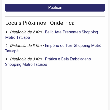
Locais Próximos - Onde Fica:
Distância de 2 Km
-
Bella Arte Presentes Shopping
Metrô Tatuapé
Distância de 3 Km
-
Empório do Tear Shopping Metrô
Tatuapé,
Distância de 3 Km
-
Prática e Bela Embalagens
Shopping Metrô Tatuapé