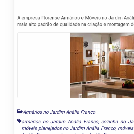
A empresa Florense Armários e Móveis no Jardim Análi
mais alto padrão de qualidade na criação e montagem d
Armários no Jardim Anália Franco
armários no Jardim Anália Franco
,
cozinha no Ja
móveis planejados no Jardim Anália Franco
,
móveis