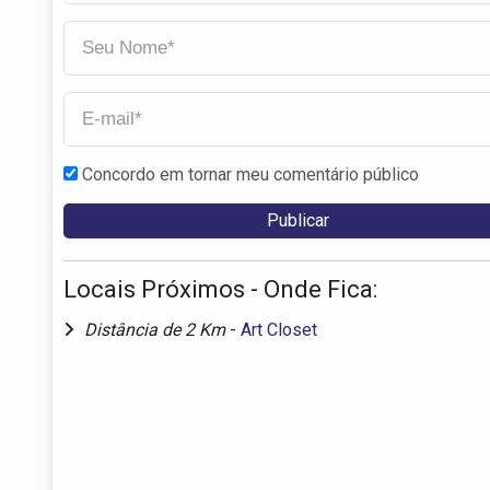
Concordo em tornar meu comentário público
Locais Próximos - Onde Fica:
Distância de 2 Km
-
Art Closet