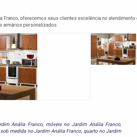
a Franco, oferecemos seus clientes excelência no atendimento 
e armários personalizados.
rdim Anália Franco
,
móveis no Jardim Anália Franco
,
 sob medida no Jardim Anália Franco
,
quarto no Jardim