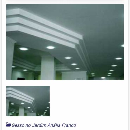
Gesso no Jardim Anália Franco