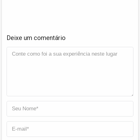
Deixe um comentário