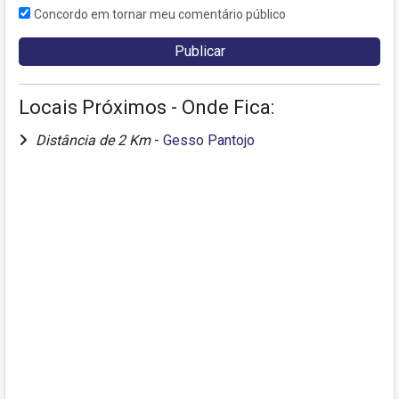
Concordo em tornar meu comentário público
Locais Próximos - Onde Fica:
Distância de 2 Km
-
Gesso Pantojo