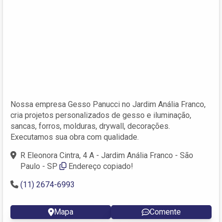
Nossa empresa Gesso Panucci no Jardim Anália Franco,
cria projetos personalizados de gesso e iluminação,
sancas, forros, molduras, drywall, decorações.
Executamos sua obra com qualidade.
R Eleonora Cintra, 4 A - Jardim Anália Franco - São
Paulo - SP
Endereço copiado!
(11) 2674-6993
Mapa
Comente