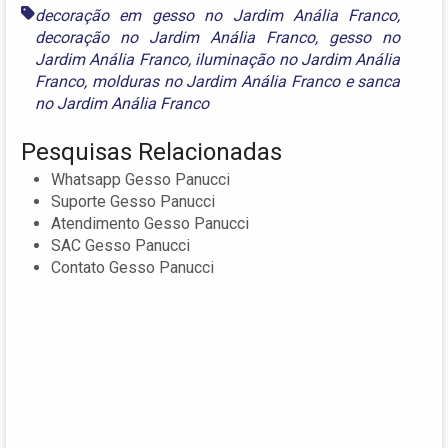
decoração em gesso no Jardim Anália Franco
,
decoração no Jardim Anália Franco
,
gesso no
Jardim Anália Franco
,
iluminação no Jardim Anália
Franco
,
molduras no Jardim Anália Franco
e
sanca
no Jardim Anália Franco
Pesquisas Relacionadas
Whatsapp Gesso Panucci
Suporte Gesso Panucci
Atendimento Gesso Panucci
SAC Gesso Panucci
Contato Gesso Panucci