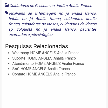
Cuidadores de Pessoas no Jardim Anália Franco
auxiliares de enfermagem no jd analia franco
,
babás no jd Anália franco
,
cuidadores analia
franco
,
cuidadores de idosos
,
cuidadores de idosos
sp
,
folguista no jd analia franco
,
pacientes
acamados
e
pós-cirúrgico
Pesquisas Relacionadas
Whatsapp HOME ANGELS Anália Franco
Suporte HOME ANGELS Anália Franco
Atendimento HOME ANGELS Anália Franco
SAC HOME ANGELS Anália Franco
Contato HOME ANGELS Anália Franco