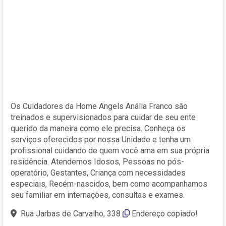
Os Cuidadores da Home Angels Anália Franco são
treinados e supervisionados para cuidar de seu ente
querido da maneira como ele precisa. Conheça os
serviços oferecidos por nossa Unidade e tenha um
profissional cuidando de quem você ama em sua própria
residência. Atendemos Idosos, Pessoas no pós-
operatório, Gestantes, Criança com necessidades
especiais, Recém-nascidos, bem como acompanhamos
seu familiar em internações, consultas e exames.
Rua Jarbas de Carvalho, 338
Endereço copiado!