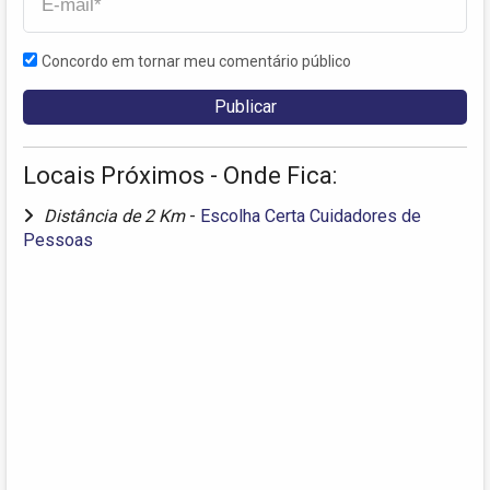
Concordo em tornar meu comentário público
Locais Próximos - Onde Fica:
Distância de 2 Km
-
Escolha Certa Cuidadores de
Pessoas