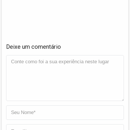
Deixe um comentário