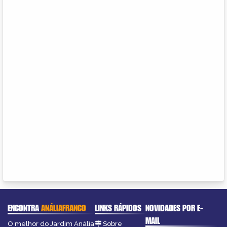
ENCONTRA
ANÁLIAFRANCO
LINKS RÁPIDOS
NOVIDADES POR E-
MAIL
O melhor do Jardim Anália
Sobre