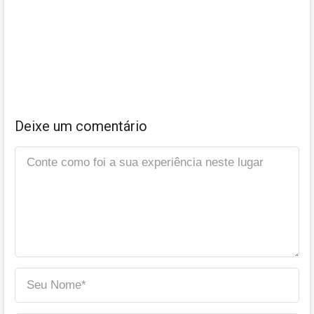
Deixe um comentário