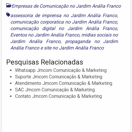
Empresas de Comunicação no Jardim Anália Franco
assessoria de imprensa no Jardim Anália Franco
,
comunicação corporatica no Jardim Anália Franco
,
comunicação digital no Jardim Anália Franco
,
Eventos no Jardim Anália Franco
,
midias sociais no
Jardim Anália Franco
,
propaganda no Jardim
Anália Franco
e
site no Jardim Anália Franco
Pesquisas Relacionadas
Whatsapp Jmcom Comunicação & Marketing
Suporte Jmcom Comunicação & Marketing
Atendimento Jmcom Comunicação & Marketing
SAC Jmcom Comunicação & Marketing
Contato Jmcom Comunicação & Marketing