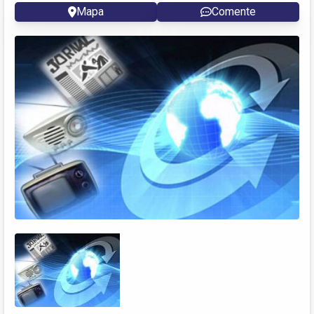
Mapa
Comente