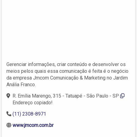
Gerenciar informações, criar conteúdo e desenvolver os
meios pelos quais essa comunicação é feita é o negócio
da empresa Jmcom Comunicação & Marketing no Jardim
Anália Franco.
R. Emília Marengo, 315 - Tatuapé - São Paulo - SP
Endereço copiado!
(11) 2308-8971
www.jmcom.com.br