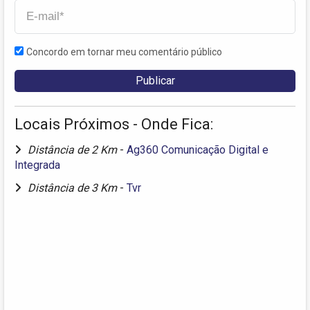
Concordo em tornar meu comentário público
Locais Próximos - Onde Fica:
Distância de 2 Km
-
Ag360 Comunicação Digital e
Integrada
Distância de 3 Km
-
Tvr