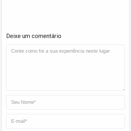
Deixe um comentário