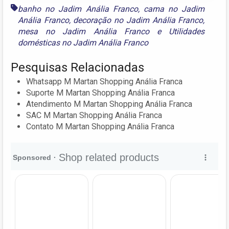
banho no Jadim Anália Franco
,
cama no Jadim
Anália Franco
,
decoração no Jadim Anália Franco
,
mesa no Jadim Anália Franco
e
Utilidades
domésticas no Jadim Anália Franco
Pesquisas Relacionadas
Whatsapp M Martan Shopping Anália Franca
Suporte M Martan Shopping Anália Franca
Atendimento M Martan Shopping Anália Franca
SAC M Martan Shopping Anália Franca
Contato M Martan Shopping Anália Franca