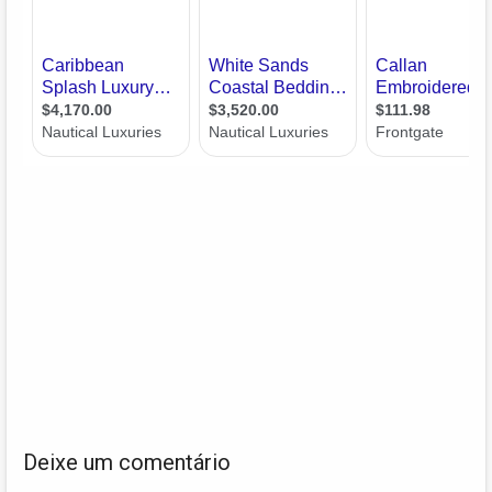
Deixe um comentário