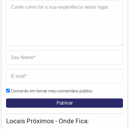
Concordo em tornar meu comentário público
Locais Próximos - Onde Fica: