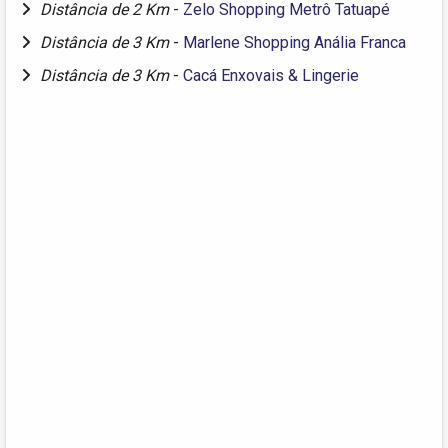
Distância de 2 Km
-
Zelo Shopping Metrô Tatuapé
Distância de 3 Km
-
Marlene Shopping Anália Franca
Distância de 3 Km
-
Cacá Enxovais & Lingerie