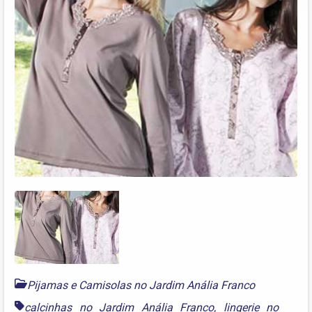
Pijamas e Camisolas no Jardim Anália Franco
calcinhas no Jardim Anália Franco
,
lingerie no