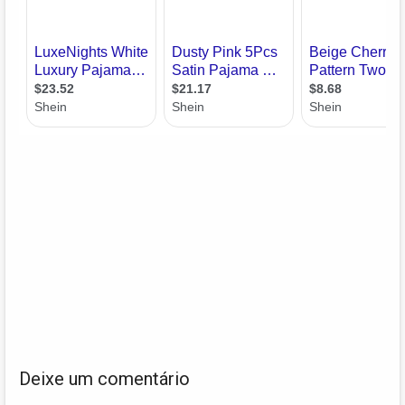
Deixe um comentário