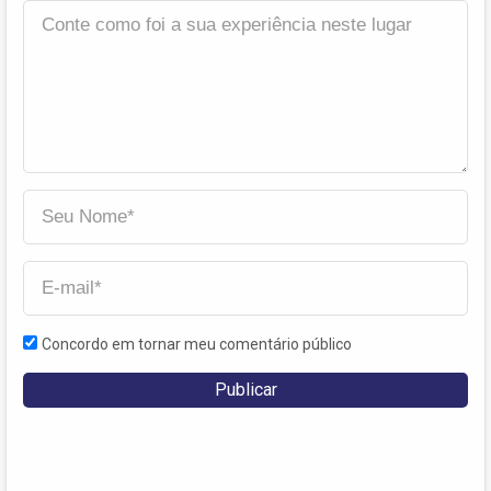
Concordo em tornar meu comentário público