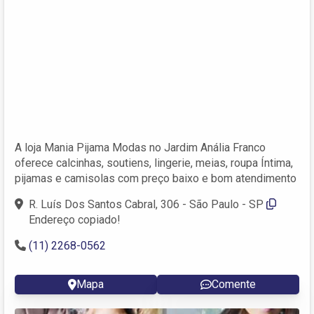
A loja Mania Pijama Modas no Jardim Anália Franco
oferece calcinhas, soutiens, lingerie, meias, roupa Íntima,
pijamas e camisolas com preço baixo e bom atendimento
R. Luís Dos Santos Cabral, 306 - São Paulo - SP
Endereço copiado!
(11) 2268-0562
Mapa
Comente