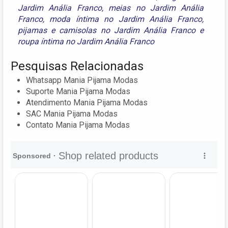
Jardim Anália Franco
,
meias no Jardim Anália
Franco
,
moda íntima no Jardim Anália Franco
,
pijamas e camisolas no Jardim Anália Franco
e
roupa íntima no Jardim Anália Franco
Pesquisas Relacionadas
Whatsapp Mania Pijama Modas
Suporte Mania Pijama Modas
Atendimento Mania Pijama Modas
SAC Mania Pijama Modas
Contato Mania Pijama Modas