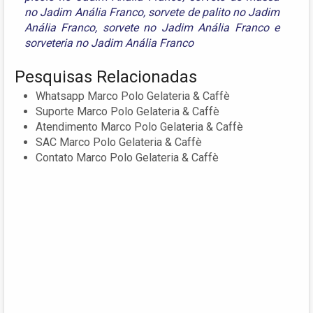
no Jadim Anália Franco
,
sorvete de palito no Jadim
Anália Franco
,
sorvete no Jadim Anália Franco
e
sorveteria no Jadim Anália Franco
Pesquisas Relacionadas
Whatsapp Marco Polo Gelateria & Caffè
Suporte Marco Polo Gelateria & Caffè
Atendimento Marco Polo Gelateria & Caffè
SAC Marco Polo Gelateria & Caffè
Contato Marco Polo Gelateria & Caffè