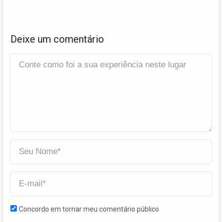
Deixe um comentário
Concordo em tornar meu comentário público