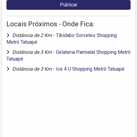
Locais Próximos - Onde Fica:
Distância de 2 Km
-
Tibidabo Sorvetes Shopping
Metrô Tatuapé
Distância de 3 Km
-
Gelateria Parmalat Shopping Metrô
Tatuapé
Distância de 3 Km
-
Ice 4 U Shopping Metrô Tatuapé