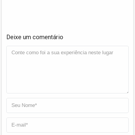
Deixe um comentário