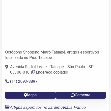
Octógono Shopping Metrô Tatuapé, artigos esportivos
localizado no Piso Tatuapé
Avenida Radial Leste - Tatuapé - São Paulo - SP -
03306-010 ‎
Endereço copiado!
(11) 2093-8897
Mapa
Comente
Artigos Esportivos no Jardim Anália Franco