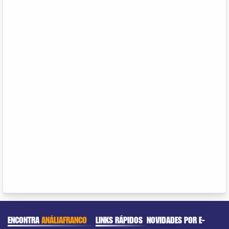
ENCONTRA
ANÁLIAFRANCO
LINKS RÁPIDOS
NOVIDADES POR E-