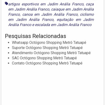
artigos esportivos em Jadim Anália Franco
,
caça
em Jadim Anália Franco
,
caiaque em Jadim Anália
Franco
,
canoa em Jadim Anália Franco
,
ciclismo
em Jadim Anália Franco
,
equitação em Jadim
Anália Franco
e
escalada em Jadim Anália Franco
Pesquisas Relacionadas
Whatsapp Octógono Shopping Metrô Tatuapé
Suporte Octógono Shopping Metrô Tatuapé
Atendimento Octógono Shopping Metrô Tatuapé
SAC Octógono Shopping Metrô Tatuapé
Contato Octógono Shopping Metrô Tatuapé