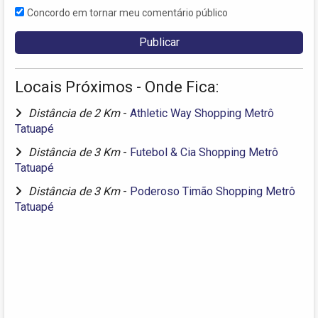
Concordo em tornar meu comentário público
Locais Próximos - Onde Fica:
Distância de 2 Km
-
Athletic Way Shopping Metrô
Tatuapé
Distância de 3 Km
-
Futebol & Cia Shopping Metrô
Tatuapé
Distância de 3 Km
-
Poderoso Timão Shopping Metrô
Tatuapé