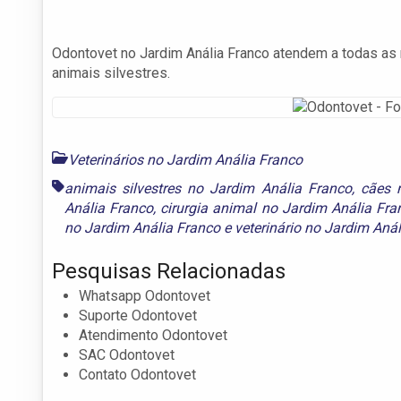
Odontovet no Jardim Anália Franco atendem a todas as 
animais silvestres.
Veterinários no Jardim Anália Franco
animais silvestres no Jardim Anália Franco
,
cães 
Anália Franco
,
cirurgia animal no Jardim Anália Fra
no Jardim Anália Franco
e
veterinário no Jardim Aná
Pesquisas Relacionadas
Whatsapp Odontovet
Suporte Odontovet
Atendimento Odontovet
SAC Odontovet
Contato Odontovet