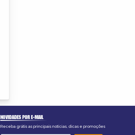
NOVIDADES POR E-MAIL
Receba grátis as principais notícias, dicas e promoções