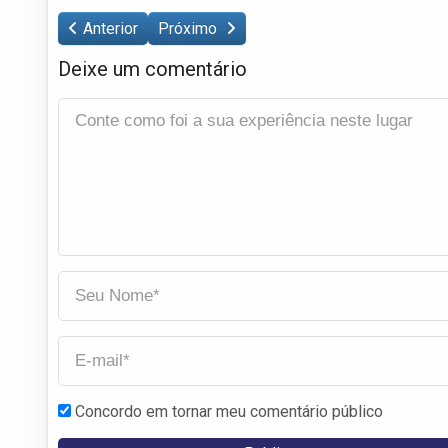
Anterior
Próximo
Deixe um comentário
Concordo em tornar meu comentário público