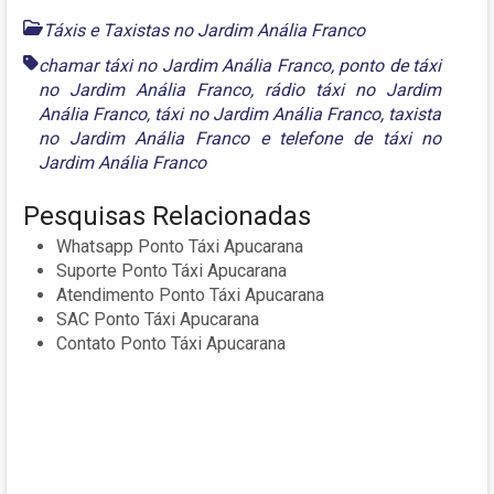
Táxis e Taxistas no Jardim Anália Franco
chamar táxi no Jardim Anália Franco
,
ponto de táxi
no Jardim Anália Franco
,
rádio táxi no Jardim
Anália Franco
,
táxi no Jardim Anália Franco
,
taxista
no Jardim Anália Franco
e
telefone de táxi no
Jardim Anália Franco
Pesquisas Relacionadas
Whatsapp Ponto Táxi Apucarana
Suporte Ponto Táxi Apucarana
Atendimento Ponto Táxi Apucarana
SAC Ponto Táxi Apucarana
Contato Ponto Táxi Apucarana