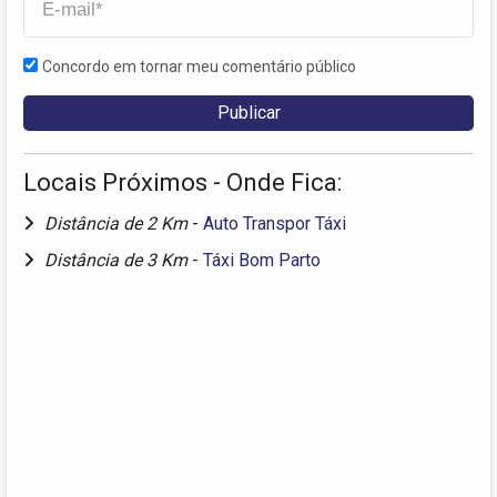
Concordo em tornar meu comentário público
Locais Próximos - Onde Fica:
Distância de 2 Km
-
Auto Transpor Táxi
Distância de 3 Km
-
Táxi Bom Parto