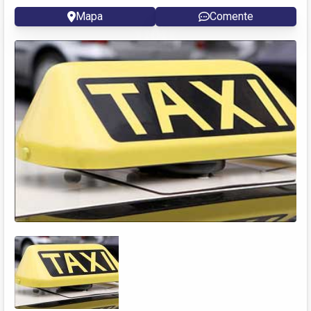
Mapa
Comente