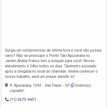
Surgiu um compromisso de última hora e você não possui
carro? Não se preocupe o Ponto Táxi Apucarana no
Jardim Anália Franco tem a solução para você! Nosso
atendimento é 24hs todos os dias. Táxímetro acionado
após a chegada no local do chamado. Venha conhecer o
nosso trabalho, será um prazer atende-lo!
R. Apucarana, 1393 - São Paulo - SP
Endereço
copiado!
(11) 2673-4451