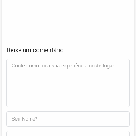
Deixe um comentário