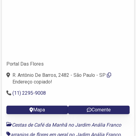
Portal Das Flores
R. Antônio De Barros, 2482 - São Paulo - SP
Endereço copiado!
(11) 2295-9008
Mapa
Comente
Cestas de Café da Manhã no Jardim Anália Franco
arranjos de flores em geral no Jadim Anália Franco
,