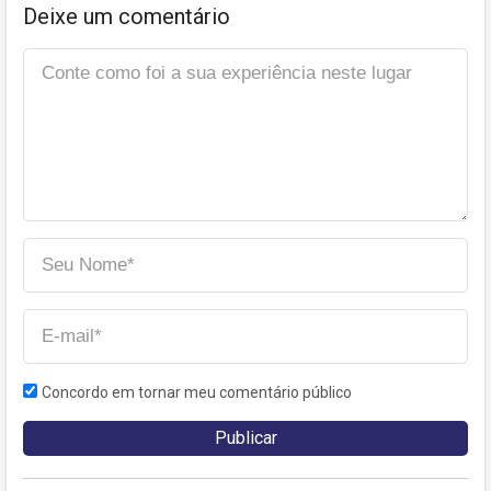
Deixe um comentário
Concordo em tornar meu comentário público