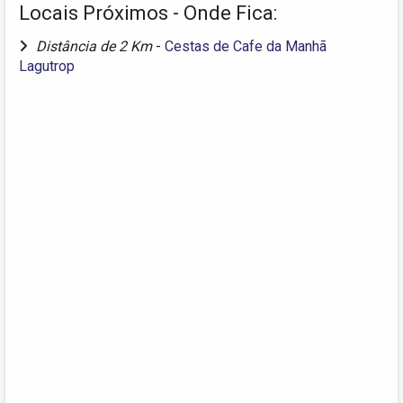
Locais Próximos - Onde Fica:
Distância de 2 Km
-
Cestas de Cafe da Manhã
Lagutrop