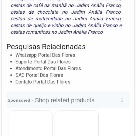
cestas de café da manhã no Jadim Anália Franco
,
cestas de chocolate no Jadim Anália Franco
,
cestas de maternidade no Jadim Anália Franco
,
cestas de queijo e vinho no Jadim Anália Franco
e
cestas romanticas no Jadim Anália Franco
Pesquisas Relacionadas
Whatsapp Portal Das Flores
Suporte Portal Das Flores
Atendimento Portal Das Flores
SAC Portal Das Flores
Contato Portal Das Flores