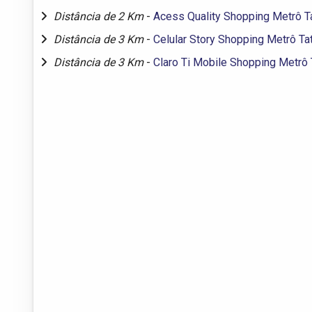
Distância de 2 Km
-
Acess Quality Shopping Metrô T
Distância de 3 Km
-
Celular Story Shopping Metrô Ta
Distância de 3 Km
-
Claro Ti Mobile Shopping Metrô