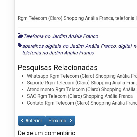
Rgm Telecom (Claro) Shopping Anália Franca, telefonia 
Telefonia no Jardim Anália Franco
aparelhos digitais no Jadim Anália Franco
,
digital 
telefonia no Jadim Anália Franco
Pesquisas Relacionadas
Whatsapp Rgm Telecom (Claro) Shopping Anália Fr
Suporte Rgm Telecom (Claro) Shopping Anália Fran
Atendimento Rgm Telecom (Claro) Shopping Anália 
SAC Rgm Telecom (Claro) Shopping Anália Franca
Contato Rgm Telecom (Claro) Shopping Anália Fran
Anterior
Próximo
Deixe um comentário