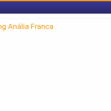
g Anália Franca