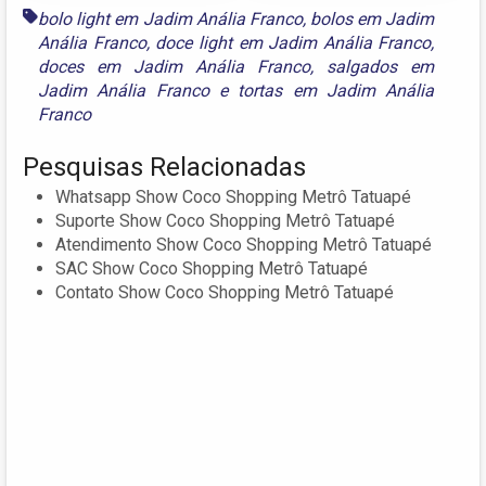
bolo light em Jadim Anália Franco
,
bolos em Jadim
Anália Franco
,
doce light em Jadim Anália Franco
,
doces em Jadim Anália Franco
,
salgados em
Jadim Anália Franco
e
tortas em Jadim Anália
Franco
Pesquisas Relacionadas
Whatsapp Show Coco Shopping Metrô Tatuapé
Suporte Show Coco Shopping Metrô Tatuapé
Atendimento Show Coco Shopping Metrô Tatuapé
SAC Show Coco Shopping Metrô Tatuapé
Contato Show Coco Shopping Metrô Tatuapé