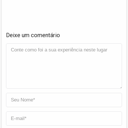
Deixe um comentário