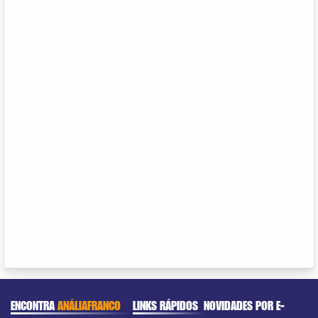
ENCONTRA
ANÁLIAFRANCO
LINKS RÁPIDOS
NOVIDADES POR E-