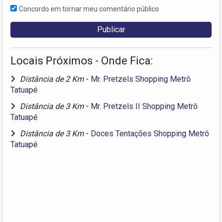
Concordo em tornar meu comentário público
Locais Próximos - Onde Fica:
Distância de 2 Km
-
Mr. Pretzels Shopping Metrô
Tatuapé
Distância de 3 Km
-
Mr. Pretzels II Shopping Metrô
Tatuapé
Distância de 3 Km
-
Doces Tentações Shopping Metrô
Tatuapé