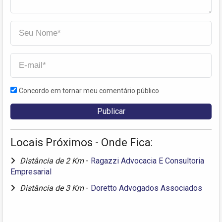
Concordo em tornar meu comentário público
Locais Próximos - Onde Fica:
Distância de 2 Km
-
Ragazzi Advocacia E Consultoria
Empresarial
Distância de 3 Km
-
Doretto Advogados Associados