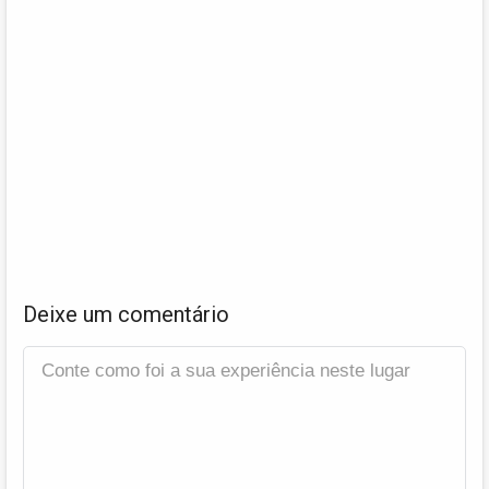
Deixe um comentário