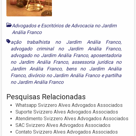
Advogados e Escritórios de Advocacia no Jardim
Anália Franco
ação trabalhista no Jardim Anália Franco
,
advogado criminal no Jardim Anália Franco
,
advogado no Jardim Anália Franco
,
aposentadoria
no Jardim Anália Franco
,
assessoria jurídica no
Jardim Anália Franco
,
bens no Jardim Anália
Franco
,
divórcio no Jardim Anália Franco
e
partilha
no Jardim Anália Franco
Pesquisas Relacionadas
Whatsapp Svizzero Alves Advogados Associados
Suporte Svizzero Alves Advogados Associados
Atendimento Svizzero Alves Advogados Associados
SAC Svizzero Alves Advogados Associados
Contato Svizzero Alves Advogados Associados