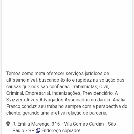
Temos como meta oferecer serviços jurídicos de
altíssimo nível, buscando êxito e rapidez na solução das
causas que nos são confiadas. Trabalhistas, Civil,
Criminal, Empresarial, Indenizações, Previdenciário. A
Svizzero Alves Advogados Associados no Jardim Anália
Franco conduz seu trabalho sempre com a perspectiva do
cliente, gerando uma efetiva relação de parceria.
R. Emília Marengo, 315 - Vila Gomes Cardim - São
Paulo - SP
Endereço copiado!