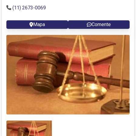
(11) 2673-0069
Mapa
Comente