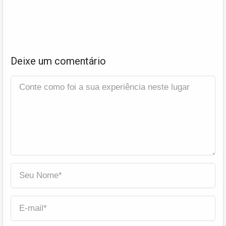
Deixe um comentário