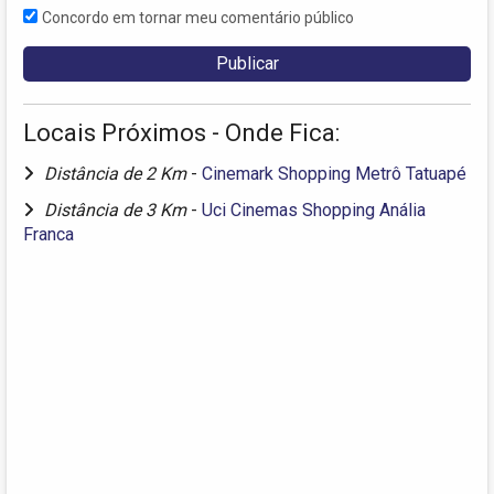
Concordo em tornar meu comentário público
Locais Próximos - Onde Fica:
Distância de 2 Km
-
Cinemark Shopping Metrô Tatuapé
Distância de 3 Km
-
Uci Cinemas Shopping Anália
Franca