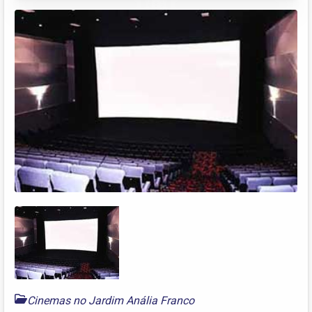
Cinemas no Jardim Anália Franco