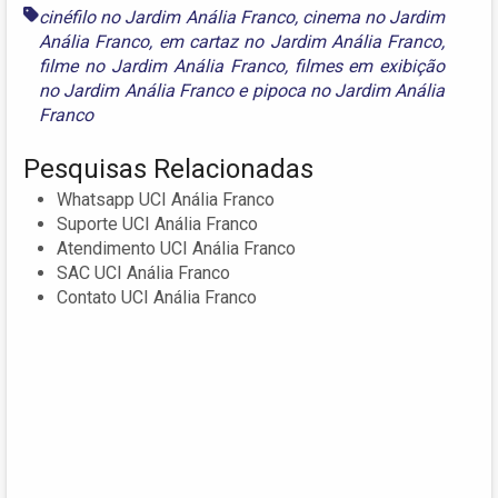
cinéfilo no Jardim Anália Franco
,
cinema no Jardim
Anália Franco
,
em cartaz no Jardim Anália Franco
,
filme no Jardim Anália Franco
,
filmes em exibição
no Jardim Anália Franco
e
pipoca no Jardim Anália
Franco
Pesquisas Relacionadas
Whatsapp UCI Anália Franco
Suporte UCI Anália Franco
Atendimento UCI Anália Franco
SAC UCI Anália Franco
Contato UCI Anália Franco