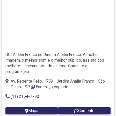
UCI Anália Franco no Jardim Anália Franco. A melhor
imagem, o melhor som e o melhor público, assista aos
melhores lançamentos do cinema. Consulte a
programação.
Av. Regente Feijó, 1759 - Jardim Anália Franco - São
Paulo - SP
Endereço copiado!
(11) 2164-7790
Mapa
Comente