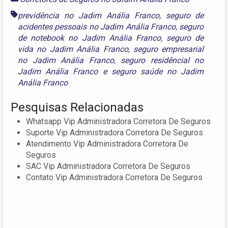
previdência no Jadim Anália Franco
,
seguro de
acidentes pessoais no Jadim Anália Franco
,
seguro
de notebook no Jadim Anália Franco
,
seguro de
vida no Jadim Anália Franco
,
seguro empresarial
no Jadim Anália Franco
,
seguro residêncial no
Jadim Anália Franco
e
seguro saúde no Jadim
Anália Franco
Pesquisas Relacionadas
Whatsapp Vip Administradora Corretora De Seguros
Suporte Vip Administradora Corretora De Seguros
Atendimento Vip Administradora Corretora De
Seguros
SAC Vip Administradora Corretora De Seguros
Contato Vip Administradora Corretora De Seguros