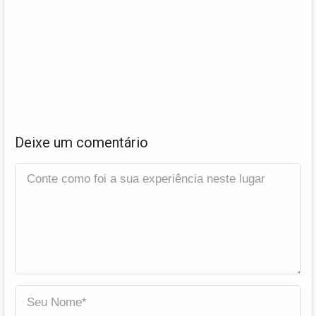
Deixe um comentário