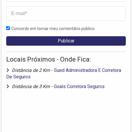
Concordo em tornar meu comentário público
Locais Próximos - Onde Fica:
Distância de 2 Km
-
Sued Administradora E Corretora
De Seguros
Distância de 3 Km
-
Goals Corretora Seguros