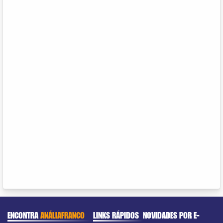
ENCONTRA
ANÁLIAFRANCO
LINKS RÁPIDOS
NOVIDADES POR E-