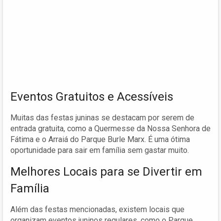
Eventos Gratuitos e Acessíveis
Muitas das festas juninas se destacam por serem de
entrada gratuita, como a Quermesse da Nossa Senhora de
Fátima e o Arraiá do Parque Burle Marx. É uma ótima
oportunidade para sair em família sem gastar muito.
Melhores Locais para se Divertir em
Família
Além das festas mencionadas, existem locais que
organizam eventos juninos regulares, como o Parque