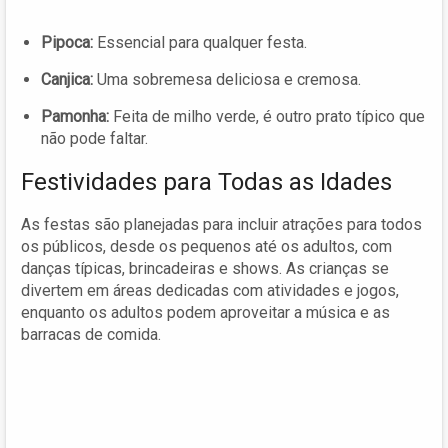
Pipoca:
Essencial para qualquer festa.
Canjica:
Uma sobremesa deliciosa e cremosa.
Pamonha:
Feita de milho verde, é outro prato típico que
não pode faltar.
Festividades para Todas as Idades
As festas são planejadas para incluir atrações para todos
os públicos, desde os pequenos até os adultos, com
danças típicas, brincadeiras e shows. As crianças se
divertem em áreas dedicadas com atividades e jogos,
enquanto os adultos podem aproveitar a música e as
barracas de comida.