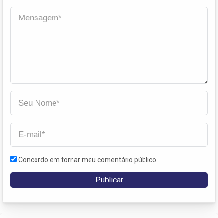
Concordo em tornar meu comentário público