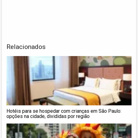
Relacionados
Hotéis para se hospedar com crianças em São Paulo:
opções na cidade, divididas por região