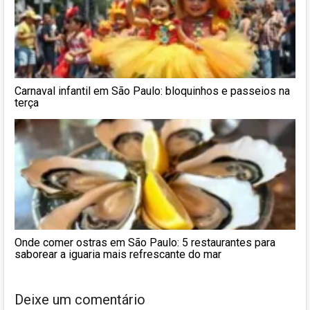
Carnaval infantil em São Paulo: bloquinhos e passeios na
terça
Onde comer ostras em São Paulo: 5 restaurantes para
saborear a iguaria mais refrescante do mar
Deixe um comentário