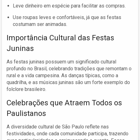
Leve dinheiro em espécie para facilitar as compras.
Use roupas leves e confortáveis, já que as festas
costumam ser animadas.
Importância Cultural das Festas
Juninas
As festas juninas possuem um significado cultural
profundo no Brasil, celebrando tradições que remontam o
rural e a vida campesina. As danças típicas, como a
quadrilha, e as músicas juninas são um forte exemplo do
folclore brasileiro.
Celebrações que Atraem Todos os
Paulistanos
A diversidade cultural de São Paulo reflete nas
festividades, onde cada comunidade participa, trazendo