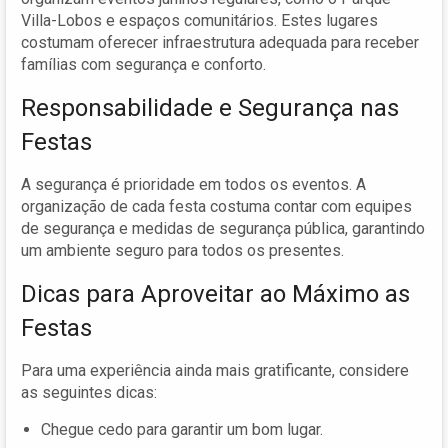
Villa-Lobos e espaços comunitários. Estes lugares
costumam oferecer infraestrutura adequada para receber
famílias com segurança e conforto.
Responsabilidade e Segurança nas
Festas
A segurança é prioridade em todos os eventos. A
organização de cada festa costuma contar com equipes
de segurança e medidas de segurança pública, garantindo
um ambiente seguro para todos os presentes.
Dicas para Aproveitar ao Máximo as
Festas
Para uma experiência ainda mais gratificante, considere
as seguintes dicas:
Chegue cedo para garantir um bom lugar.