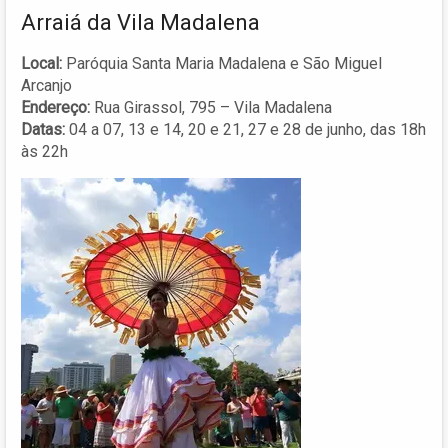
Arraiá da Vila Madalena
Local:
Paróquia Santa Maria Madalena e São Miguel
Arcanjo
Endereço:
Rua Girassol, 795 – Vila Madalena
Datas:
04 a 07, 13 e 14, 20 e 21, 27 e 28 de junho, das 18h
às 22h