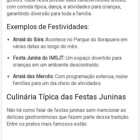
com comida típica, dança, e atividades para crianças,
garantindo diversão para toda a família.
Exemplos de Festividades:
Arraiá do Ibira:
Acontece no Parque do Ibirapuera em
várias datas ao longo do mês.
Festa Junina do IMSJT:
Um espaço divertido para
crianças em um ambiente descontraído.
Arraiá das Mercês:
Com programação extensa, reúne
famílias para um dia cheio de atividades.
Culinária Típica das Festas Juninas
Não há como falar de festas juninas sem mencionar as
delícias gastronômicas que fazem parte dessa tradição.
Entre os pratos mais famosos estão: