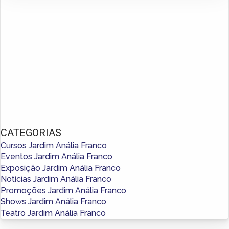
CATEGORIAS
Cursos Jardim Anália Franco
Eventos Jardim Anália Franco
Exposição Jardim Anália Franco
Notícias Jardim Anália Franco
Promoções Jardim Anália Franco
Shows Jardim Anália Franco
Teatro Jardim Anália Franco