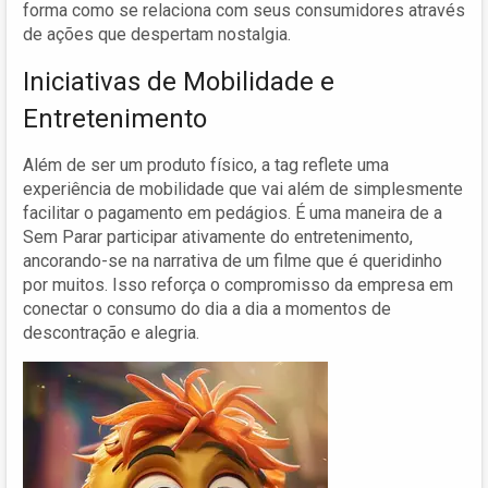
forma como se relaciona com seus consumidores através
de ações que despertam nostalgia.
Iniciativas de Mobilidade e
Entretenimento
Além de ser um produto físico, a tag reflete uma
experiência de mobilidade que vai além de simplesmente
facilitar o pagamento em pedágios. É uma maneira de a
Sem Parar participar ativamente do entretenimento,
ancorando-se na narrativa de um filme que é queridinho
por muitos. Isso reforça o compromisso da empresa em
conectar o consumo do dia a dia a momentos de
descontração e alegria.