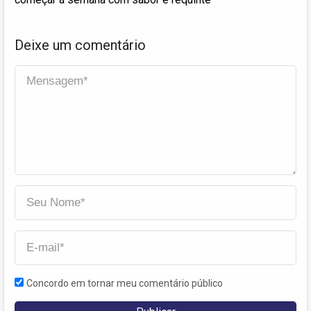
Deixe um comentário
Concordo em tornar meu comentário público