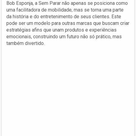
Bob Esponja, a Sem Parar não apenas se posiciona como
uma facilitadora de mobilidade, mas se torna uma parte
da história e do entretenimento de seus clientes. Este
pode ser um modelo para outras marcas que buscam criar
estratégias afins que unam produtos e experiências
emocionais, construindo um futuro não só prático, mas
também divertido.