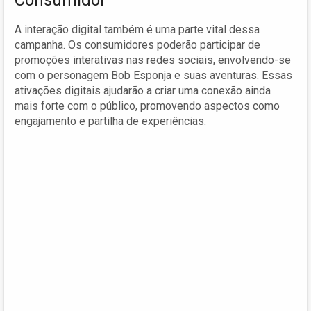
A interação digital também é uma parte vital dessa
campanha. Os consumidores poderão participar de
promoções interativas nas redes sociais, envolvendo-se
com o personagem Bob Esponja e suas aventuras. Essas
ativações digitais ajudarão a criar uma conexão ainda
mais forte com o público, promovendo aspectos como
engajamento e partilha de experiências.