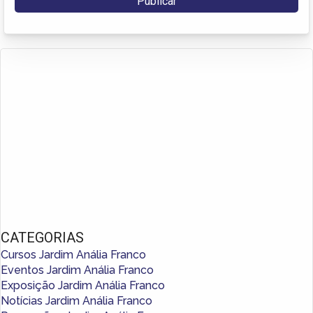
CATEGORIAS
Cursos Jardim Anália Franco
Eventos Jardim Anália Franco
Exposição Jardim Anália Franco
Notícias Jardim Anália Franco