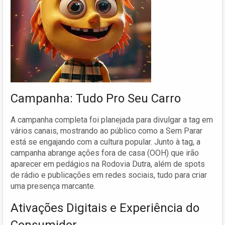
Campanha: Tudo Pro Seu Carro
A campanha completa foi planejada para divulgar a tag em
vários canais, mostrando ao público como a Sem Parar
está se engajando com a cultura popular. Junto à tag, a
campanha abrange ações fora de casa (OOH) que irão
aparecer em pedágios na Rodovia Dutra, além de spots
de rádio e publicações em redes sociais, tudo para criar
uma presença marcante.
Ativações Digitais e Experiência do
Consumidor