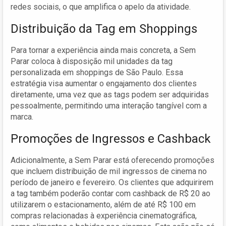
redes sociais, o que amplifica o apelo da atividade.
Distribuição da Tag em Shoppings
Para tornar a experiência ainda mais concreta, a Sem
Parar coloca à disposição mil unidades da tag
personalizada em shoppings de São Paulo. Essa
estratégia visa aumentar o engajamento dos clientes
diretamente, uma vez que as tags podem ser adquiridas
pessoalmente, permitindo uma interação tangível com a
marca.
Promoções de Ingressos e Cashback
Adicionalmente, a Sem Parar está oferecendo promoções
que incluem distribuição de mil ingressos de cinema no
período de janeiro e fevereiro. Os clientes que adquirirem
a tag também poderão contar com cashback de R$ 20 ao
utilizarem o estacionamento, além de até R$ 100 em
compras relacionadas à experiência cinematográfica,