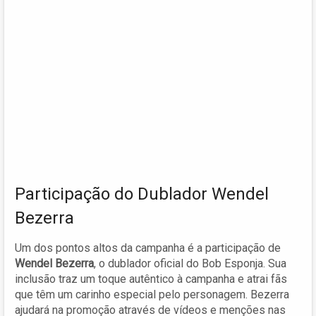
Participação do Dublador Wendel
Bezerra
Um dos pontos altos da campanha é a participação de
Wendel Bezerra
, o dublador oficial do Bob Esponja. Sua
inclusão traz um toque autêntico à campanha e atrai fãs
que têm um carinho especial pelo personagem. Bezerra
ajudará na promoção através de vídeos e menções nas