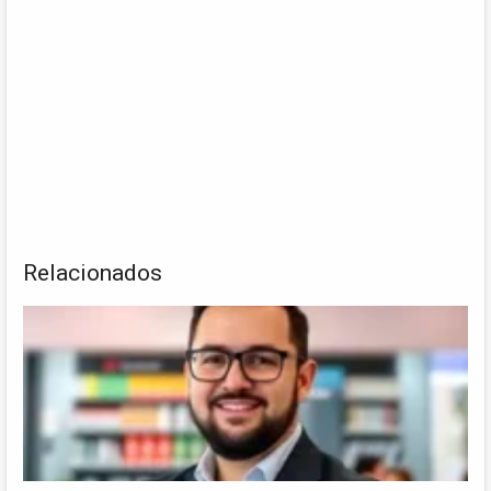
Relacionados