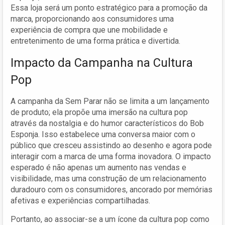
Essa loja será um ponto estratégico para a promoção da
marca, proporcionando aos consumidores uma
experiência de compra que une mobilidade e
entretenimento de uma forma prática e divertida.
Impacto da Campanha na Cultura
Pop
A campanha da Sem Parar não se limita a um lançamento
de produto; ela propõe uma imersão na cultura pop
através da nostalgia e do humor característicos do Bob
Esponja. Isso estabelece uma conversa maior com o
público que cresceu assistindo ao desenho e agora pode
interagir com a marca de uma forma inovadora. O impacto
esperado é não apenas um aumento nas vendas e
visibilidade, mas uma construção de um relacionamento
duradouro com os consumidores, ancorado por memórias
afetivas e experiências compartilhadas.
Portanto, ao associar-se a um ícone da cultura pop como