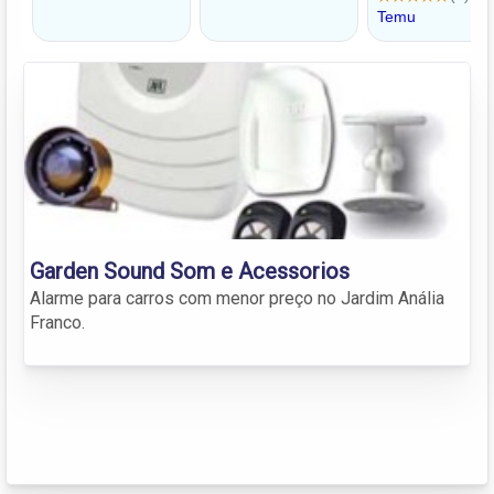
Garden Sound Som e Acessorios
Alarme para carros com menor preço no Jardim Anália
Franco.