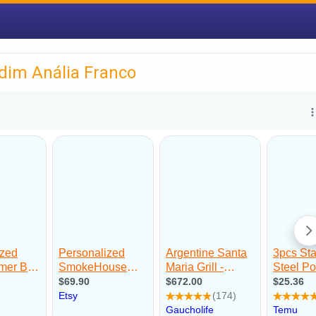
rdim Anália Franco