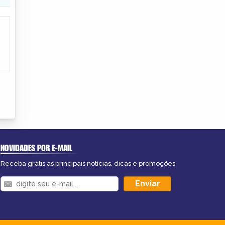
NOVIDADES POR E-MAIL
Receba grátis as principais notícias, dicas e promoções