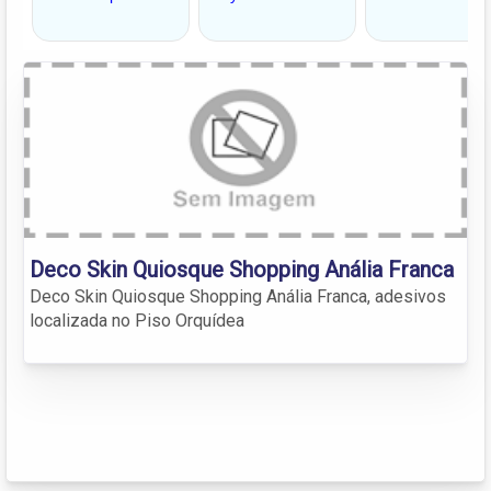
Deco Skin Quiosque Shopping Anália Franca
Deco Skin Quiosque Shopping Anália Franca, adesivos
localizada no Piso Orquídea