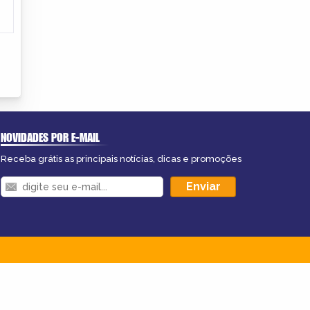
NOVIDADES POR E-MAIL
Receba grátis as principais notícias, dicas e promoções