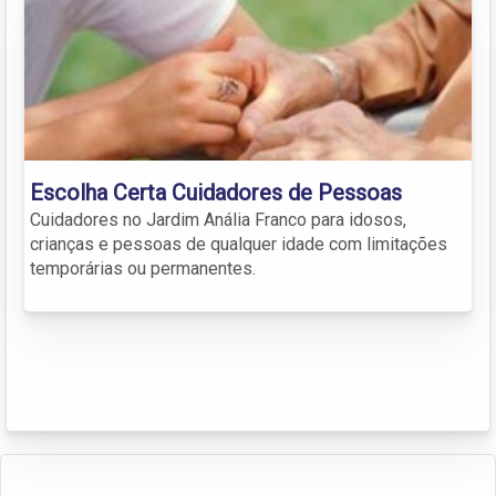
Escolha Certa Cuidadores de Pessoas
Cuidadores no Jardim Anália Franco para idosos,
crianças e pessoas de qualquer idade com limitações
temporárias ou permanentes.