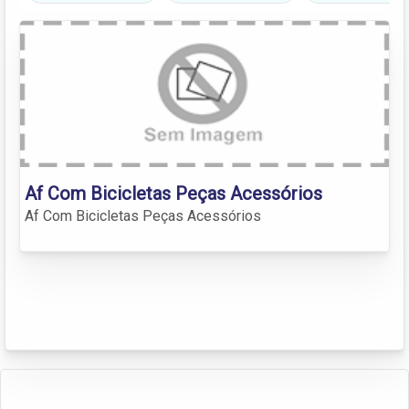
Af Com Bicicletas Peças Acessórios
Af Com Bicicletas Peças Acessórios