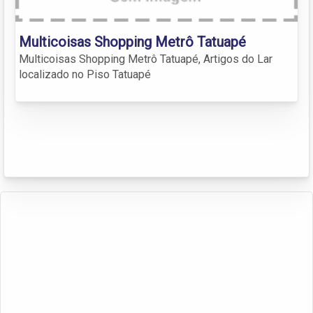
Multicoisas Shopping Metrô Tatuapé
Multicoisas Shopping Metrô Tatuapé, Artigos do Lar
localizado no Piso Tatuapé