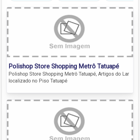
Polishop Store Shopping Metrô Tatuapé
Polishop Store Shopping Metrô Tatuapé, Artigos do Lar
localizado no Piso Tatuapé