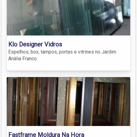
Klo Designer Vidros
Espelhos, box, tampos, portas e vitrines no Jardim
Anália Franco.
Fastframe Moldura Na Hora