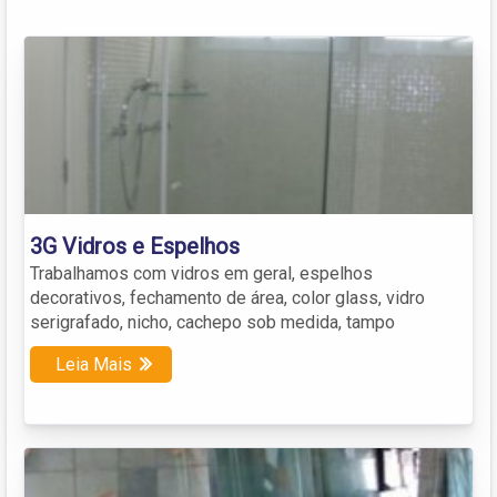
3G Vidros e Espelhos
Trabalhamos com vidros em geral, espelhos
decorativos, fechamento de área, color glass, vidro
serigrafado, nicho, cachepo sob medida, tampo
Leia Mais