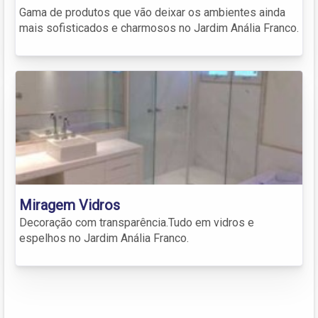
Gama de produtos que vão deixar os ambientes ainda
mais sofisticados e charmosos no Jardim Anália Franco.
Miragem Vidros
Decoração com transparência.Tudo em vidros e
espelhos no Jardim Anália Franco.