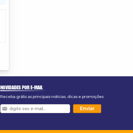
NOVIDADES POR E-MAIL
Receba grátis as principais notícias, dicas e promoções