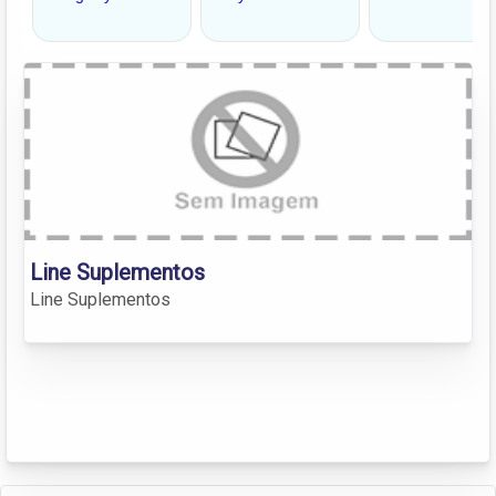
Line Suplementos
Line Suplementos