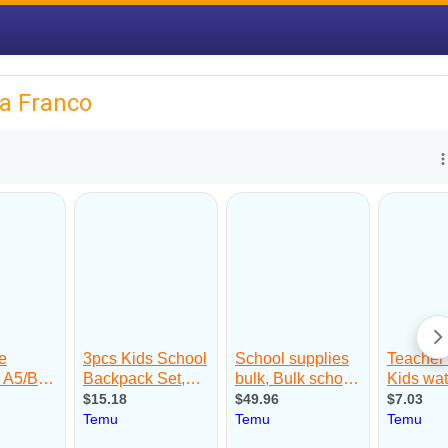
ia Franco