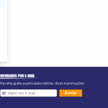
NOVIDADES POR E-MAIL
Receba grátis as principais notícias, dicas e promoções