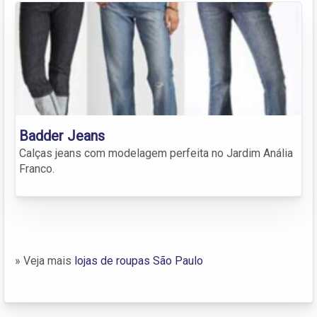
Badder Jeans
Calças jeans com modelagem perfeita no Jardim Anália
Franco.
» Veja mais
lojas de roupas São Paulo