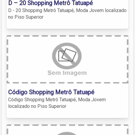
D – 20 Shopping Metrô Tatuapé
D - 20 Shopping Metrô Tatuapé, Moda Jovem localizado
no Piso Superior
Código Shopping Metrô Tatuapé
Código Shopping Metrô Tatuapé, Moda Jovem
localizado no Piso Superior