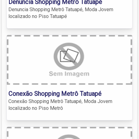
Denuncia Shopping Metrô Tatuapé
Denuncia Shopping Metrô Tatuapé, Moda Jovem
localizado no Piso Tatuapé
Conexão Shopping Metrô Tatuapé
Conexão Shopping Metrô Tatuapé, Moda Jovem
localizado no Piso Metrô