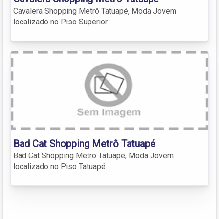
Cavalera Shopping Metrô Tatuapé, Moda Jovem
localizado no Piso Superior
Bad Cat Shopping Metrô Tatuapé
Bad Cat Shopping Metrô Tatuapé, Moda Jovem
localizado no Piso Tatuapé