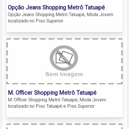
Opção Jeans Shopping Metrô Tatuapé
Opção Jeans Shopping Metrô Tatuapé, Moda Jovem
localizado no Piso Superior
M. Officer Shopping Metrô Tatuapé
M. Officer Shopping Metrô Tatuapé, Moda Jovem
localizado no Piso Tatuapé e Piso Superior