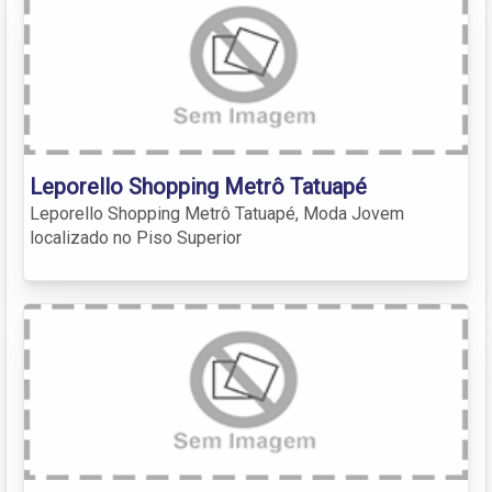
Leporello Shopping Metrô Tatuapé
Leporello Shopping Metrô Tatuapé, Moda Jovem
localizado no Piso Superior