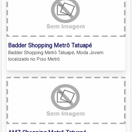
Badder Shopping Metrô Tatuapé
Badder Shopping Metrô Tatuapé, Moda Jovem
localizado no Piso Metrô