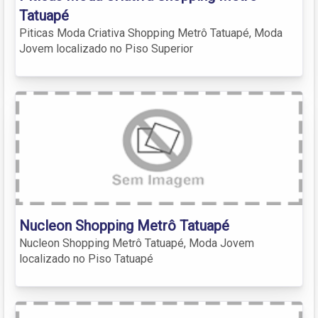
Tatuapé
Piticas Moda Criativa Shopping Metrô Tatuapé, Moda
Jovem localizado no Piso Superior
Nucleon Shopping Metrô Tatuapé
Nucleon Shopping Metrô Tatuapé, Moda Jovem
localizado no Piso Tatuapé