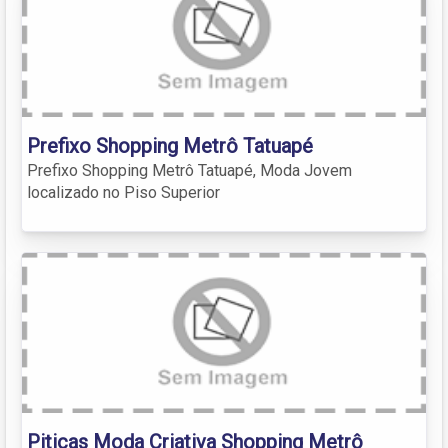
Prefixo Shopping Metrô Tatuapé
Prefixo Shopping Metrô Tatuapé, Moda Jovem
localizado no Piso Superior
Piticas Moda Criativa Shopping Metrô