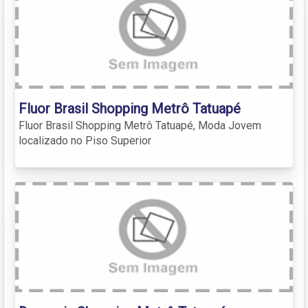
Fluor Brasil Shopping Metrô Tatuapé
Fluor Brasil Shopping Metrô Tatuapé, Moda Jovem
localizado no Piso Superior