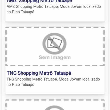
AMZ Shopping Metrô Tatuapé
AMZ Shopping Metrô Tatuapé, Moda Jovem localizado
no Piso Tatuapé
TNG Shopping Metrô Tatuapé
TNG Shopping Metrô Tatuapé, Moda Jovem localizado
no Piso Tatuapé