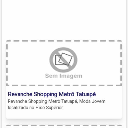
Revanche Shopping Metrô Tatuapé
Revanche Shopping Metrô Tatuapé, Moda Jovem
localizado no Piso Superior