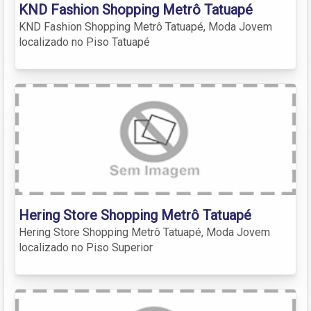
KND Fashion Shopping Metrô Tatuapé
KND Fashion Shopping Metrô Tatuapé, Moda Jovem
localizado no Piso Tatuapé
Hering Store Shopping Metrô Tatuapé
Hering Store Shopping Metrô Tatuapé, Moda Jovem
localizado no Piso Superior