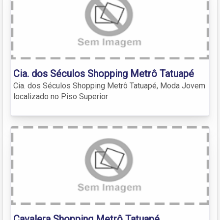
Cia. dos Séculos Shopping Metrô Tatuapé
Cia. dos Séculos Shopping Metrô Tatuapé, Moda Jovem
localizado no Piso Superior
Cavalera Shopping Metrô Tatuapé