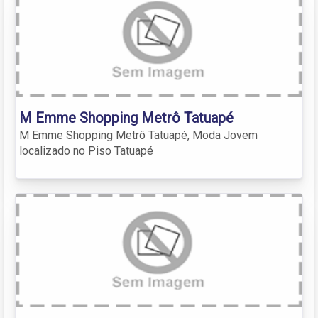
M Emme Shopping Metrô Tatuapé
M Emme Shopping Metrô Tatuapé, Moda Jovem
localizado no Piso Tatuapé