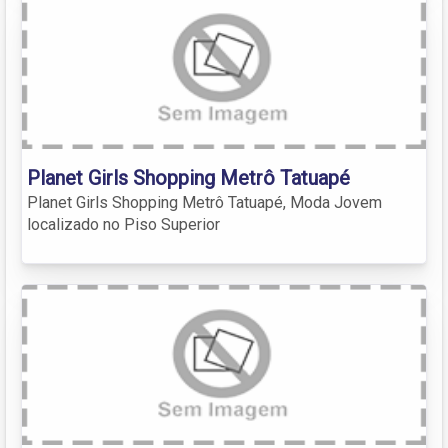
Planet Girls Shopping Metrô Tatuapé
Planet Girls Shopping Metrô Tatuapé, Moda Jovem
localizado no Piso Superior