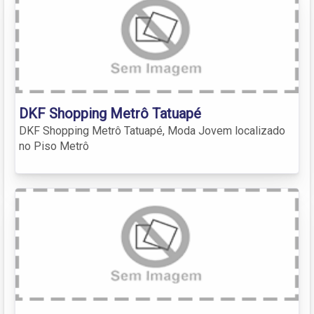
DKF Shopping Metrô Tatuapé
DKF Shopping Metrô Tatuapé, Moda Jovem localizado
no Piso Metrô