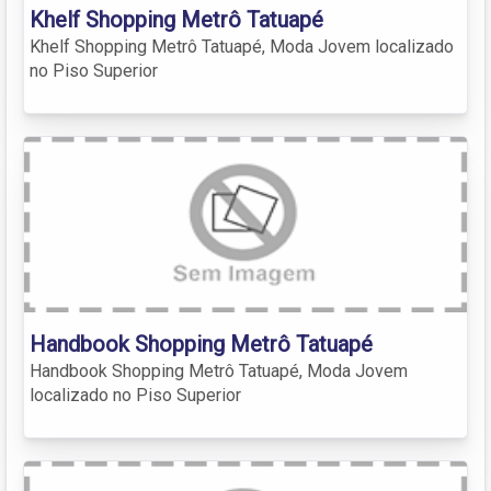
Khelf Shopping Metrô Tatuapé
Khelf Shopping Metrô Tatuapé, Moda Jovem localizado
no Piso Superior
Handbook Shopping Metrô Tatuapé
Handbook Shopping Metrô Tatuapé, Moda Jovem
localizado no Piso Superior