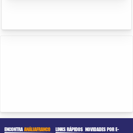
ENCONTRA
ANÁLIAFRANCO
LINKS RÁPIDOS
NOVIDADES POR E-