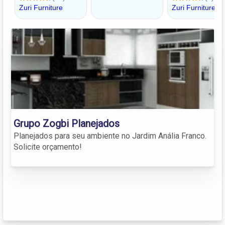
Grupo Zogbi Planejados
Planejados para seu ambiente no Jardim Anália Franco.
Solicite orçamento!