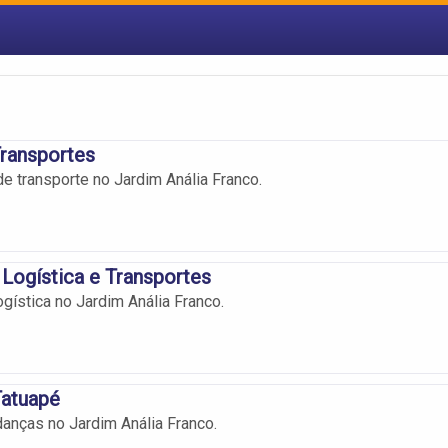
ransportes
e transporte no Jardim Anália Franco.
Logística e Transportes
gística no Jardim Anália Franco.
atuapé
anças no Jardim Anália Franco.