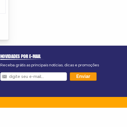
NOVIDADES POR E-MAIL
Receba grátis as principais notícias, dicas e promoções